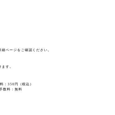
詳細ページをご確認ください。
けます。
。
料：350円（税込）
手数料：無料