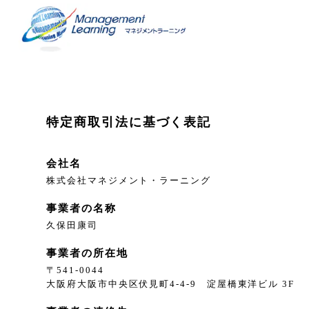
特定商取引法に基づく表記
会社名
株式会社マネジメント・ラーニング
事業者の名称
久保田康司
事業者の所在地
〒541-0044
大阪府大阪市中央区伏見町4-4-9 淀屋橋東洋ビル 3F