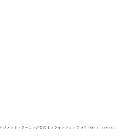
ネジメント・ラーニング公式オンラインショップ All rights reserved.