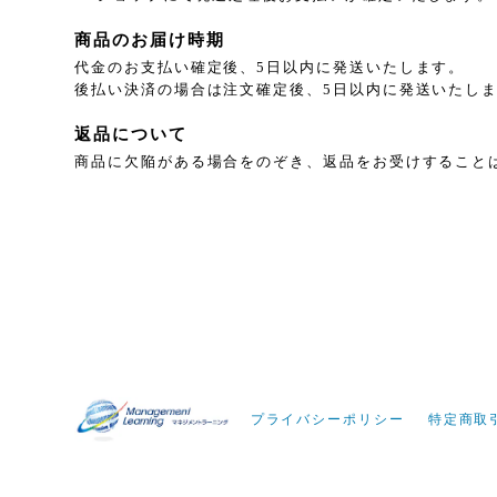
商品のお届け時期
代金のお支払い確定後、5日以内に発送いたします。
後払い決済の場合は注文確定後、5日以内に発送いたし
返品について
商品に欠陥がある場合をのぞき、返品をお受けすること
プライバシーポリシー
特定商取